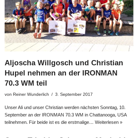
Aljoscha Willgosch und Christian
Hupel nehmen an der IRONMAN
70.3 WM teil
von
Reiner Wunderlich
3. September 2017
Unser Ali und unser Christian werden nächsten Sonntag, 10.
September an der IRONMAN 70.3 WM in Chattanooga, USA
teilnehmen. Für beide ist es die erstmalige…
Weiterlesen »