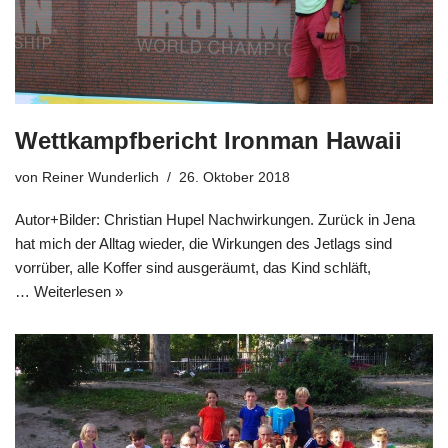
Wettkampfbericht Ironman Hawaii
von
Reiner Wunderlich
26. Oktober 2018
Autor+Bilder: Christian Hupel Nachwirkungen. Zurück in Jena
hat mich der Alltag wieder, die Wirkungen des Jetlags sind
vorrüber, alle Koffer sind ausgeräumt, das Kind schläft,
…
Weiterlesen »