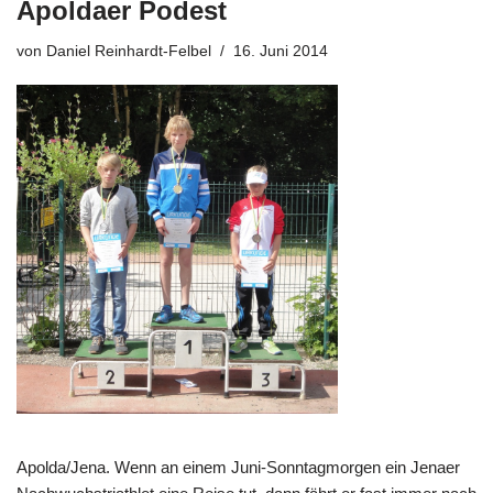
Apoldaer Podest
von
Daniel Reinhardt-Felbel
16. Juni 2014
Apolda/Jena. Wenn an einem Juni-Sonntagmorgen ein Jenaer