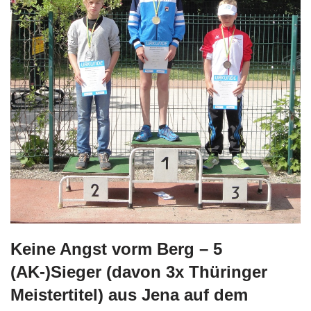
Keine Angst vorm Berg – 5
(AK-)Sieger (davon 3x Thüringer
Meistertitel) aus Jena auf dem