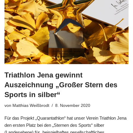
Triathlon Jena gewinnt
Auszeichnung „Großer Stern des
Sports in silber“
von
Matthias Weißbrodt
8. November 2020
Für das Projekt „Quarantathlon“ hat unser Verein Triathlon Jena
den ersten Platz bei den „Sternen des Sports“ silber
(Landesebene) für „beispielhaftes gesellschaftliches