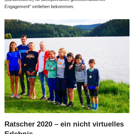
Engagement“ verliehen bekommen.
Ratscher 2020 – ein nicht virtuelles
Erlebnis