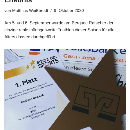
von
Matthias Weißbrodt
9. Oktober 2020
Am 5. und 6. September wurde am Bergsee Ratscher der
einzige reale thüringenweite Triathlon dieser Saison für alle
Altersklassen durchgeführt.