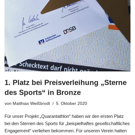
1. Platz bei Preisverleihung „Sterne
des Sports“ in Bronze
von
Matthias Weißbrodt
5. Oktober 2020
Für unser Projekt „Quarantathlon“ haben wir den ersten Platz
bei den Sternen des Sports für „beispielhaftes gesellschaftliches
Engagement“ verliehen bekommen. Für unseren Verein hatten