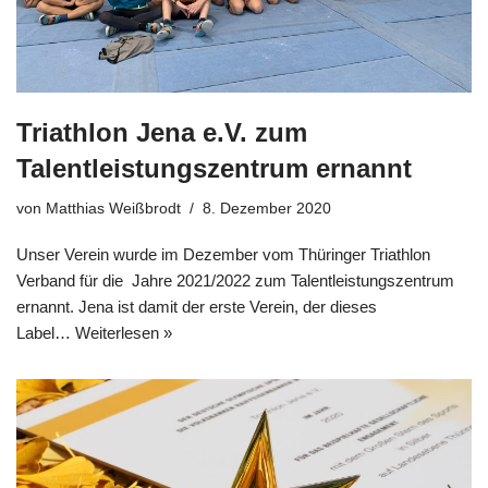
Triathlon Jena e.V. zum
Talentleistungszentrum ernannt
von
Matthias Weißbrodt
8. Dezember 2020
Unser Verein wurde im Dezember vom Thüringer Triathlon
Verband für die Jahre 2021/2022 zum Talentleistungszentrum
ernannt. Jena ist damit der erste Verein, der dieses
Label…
Weiterlesen »