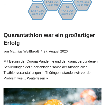
Quarantathlon war ein großartiger
Erfolg
von
Matthias Weißbrodt
27. August 2020
Mit Beginn der Corona Pandemie und den damit verbundenen
Schließungen der Sportanlagen sowie der Absage aller
Triathlonveranstaltungen in Thüringen, standen wir vor dem
Problem wie…
Weiterlesen »