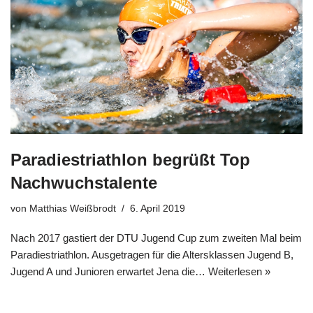
Paradiestriathlon begrüßt Top
Nachwuchstalente
von
Matthias Weißbrodt
6. April 2019
Nach 2017 gastiert der DTU Jugend Cup zum zweiten Mal beim
Paradiestriathlon. Ausgetragen für die Altersklassen Jugend B,
Jugend A und Junioren erwartet Jena die…
Weiterlesen »