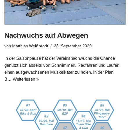
Nachwuchs auf Abwegen
von
Matthias Weißbrodt
28. September 2020
In der Saisonpause hat der Vereinsnachwuchs die Chance
genutzt sich abseits von Schwimmen, Radfahren und Laufen
einen ausgewachsenen Muskelkater zu holen. In der Plan
B…
Weiterlesen »