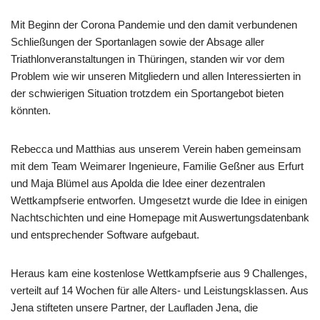
Mit Beginn der Corona Pandemie und den damit verbundenen
Schließungen der Sportanlagen sowie der Absage aller
Triathlonveranstaltungen in Thüringen, standen wir vor dem
Problem wie wir unseren Mitgliedern und allen Interessierten in
der schwierigen Situation trotzdem ein Sportangebot bieten
könnten.
Rebecca und Matthias aus unserem Verein haben gemeinsam
mit dem Team Weimarer Ingenieure, Familie Geßner aus Erfurt
und Maja Blümel aus Apolda die Idee einer dezentralen
Wettkampfserie entworfen. Umgesetzt wurde die Idee in einigen
Nachtschichten und eine Homepage mit Auswertungsdatenbank
und entsprechender Software aufgebaut.
Heraus kam eine kostenlose Wettkampfserie aus 9 Challenges,
verteilt auf 14 Wochen für alle Alters- und Leistungsklassen. Aus
Jena stifteten unsere Partner, der Laufladen Jena, die