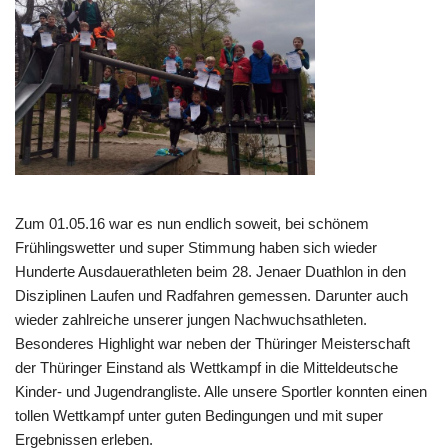
Zum 01.05.16 war es nun endlich soweit, bei schönem
Frühlingswetter und super Stimmung haben sich wieder
Hunderte Ausdauerathleten beim 28. Jenaer Duathlon in den
Disziplinen Laufen und Radfahren gemessen. Darunter auch
wieder zahlreiche unserer jungen Nachwuchsathleten.
Besonderes Highlight war neben der Thüringer Meisterschaft
der Thüringer Einstand als Wettkampf in die Mitteldeutsche
Kinder- und Jugendrangliste. Alle unsere Sportler konnten einen
tollen Wettkampf unter guten Bedingungen und mit super
Ergebnissen erleben.