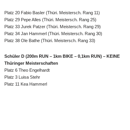
Platz 20 Fabio Basler (Thüri. Meistersch. Rang 11)
Platz 29 Pepe Alles (Thüri. Meistersch. Rang 25)
Platz 33 Jurek Patzer (Thüri. Meistersch. Rang 29)
Platz 34 Jan Hammerl (Thüri. Meistersch. Rang 30)
Platz 38 Ole Bathe (Thüri. Meistersch. Rang 33)
Schüler D (200m RUN – 1km BIKE – 0,1km RUN) – KEINE
Thüringer Meisterschaften
Platz 6 Theo Engelhardt
Platz 3 Luisa Stehr
Platz 11 Kea Hammerl