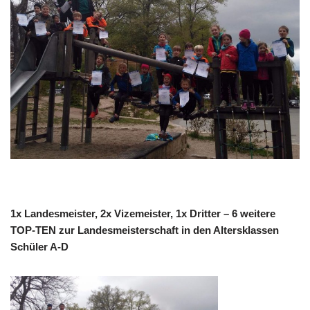
1x Landesmeister, 2x Vizemeister, 1x Dritter – 6 weitere
TOP-TEN zur Landesmeisterschaft in den Altersklassen
Schüler A-D