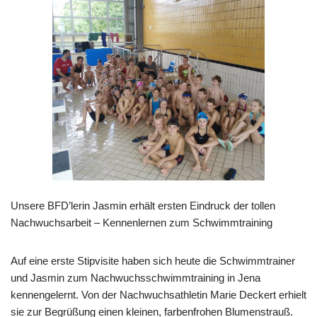
Unsere BFD’lerin Jasmin erhält ersten Eindruck der tollen
Nachwuchsarbeit – Kennenlernen zum Schwimmtraining
Auf eine erste Stipvisite haben sich heute die Schwimmtrainer
und Jasmin zum Nachwuchsschwimmtraining in Jena
kennengelernt. Von der Nachwuchsathletin Marie Deckert erhielt
sie zur Begrüßung einen kleinen, farbenfrohen Blumenstrauß.