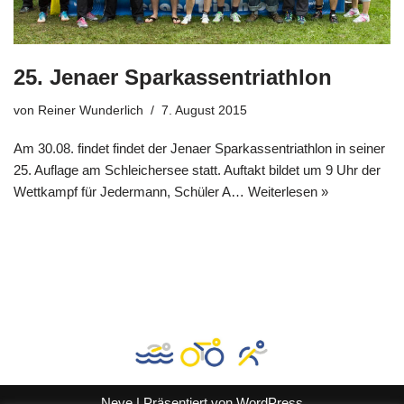
25. Jenaer Sparkassentriathlon
von
Reiner Wunderlich
7. August 2015
Am 30.08. findet findet der Jenaer Sparkassentriathlon in seiner
25. Auflage am Schleichersee statt. Auftakt bildet um 9 Uhr der
Wettkampf für Jedermann, Schüler A…
Weiterlesen »
Neve
| Präsentiert von
WordPress