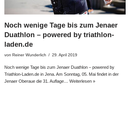
Noch wenige Tage bis zum Jenaer
Duathlon – powered by triathlon-
laden.de
von
Reiner Wunderlich
29. April 2019
Noch wenige Tage bis zum Jenaer Duathlon – powered by
Triathlon-Laden.de in Jena. Am Sonntag, 05. Mai findet in der
Jenaer Oberaue die 31. Auflage…
Weiterlesen »