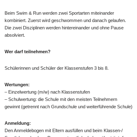
Beim Swim & Run werden zwei Sportarten miteinander
kombiniert. Zuerst wird geschwommen und danach gelaufen.
Die zwei Disziplinen werden hintereinander und ohne Pause
absolviert.
Wer darf teilnehmen?
Schülerinnen und Schüler der Klassenstufen 3 bis 8.
Wertungen:
– Einzelwertung (m/w) nach Klassenstufen
– Schulwertung: die Schule mit den meisten Teilnehmern
gewinnt (getrennt nach Grundschule und weiterführende Schule)
Anmeldung:
Den Anmeldebogen mit Eltern ausfüllen und beim Klassen-/