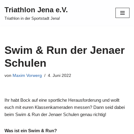
Triathlon Jena e.V.
Zum
Triathlon in der Sportstadt Jena!
Inhalt
springen
Swim & Run der Jenaer
Schulen
von
Maxim Vorwerg
4. Juni 2022
Ihr habt Bock auf eine sportliche Herausforderung und wollt
euch mit euren Klassenkameraden messen? Dann seid dabei
beim Swim & Run der Jenaer Schulen genau richtig!
Was ist ein Swim & Run?