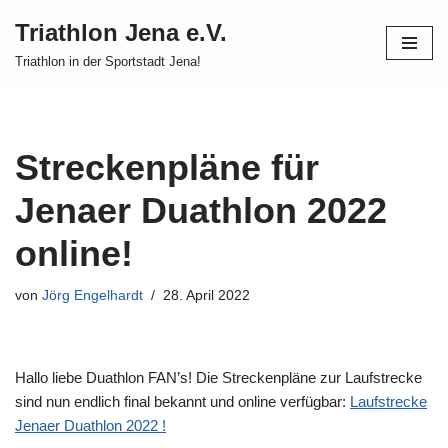
Triathlon Jena e.V.
Zum
Triathlon in der Sportstadt Jena!
Inhalt
springen
Streckenpläne für
Jenaer Duathlon 2022
online!
von
Jörg Engelhardt
28. April 2022
Hallo liebe Duathlon FAN’s! Die Streckenpläne zur Laufstrecke
sind nun endlich final bekannt und online verfügbar:
Laufstrecke
Jenaer Duathlon 2022 !