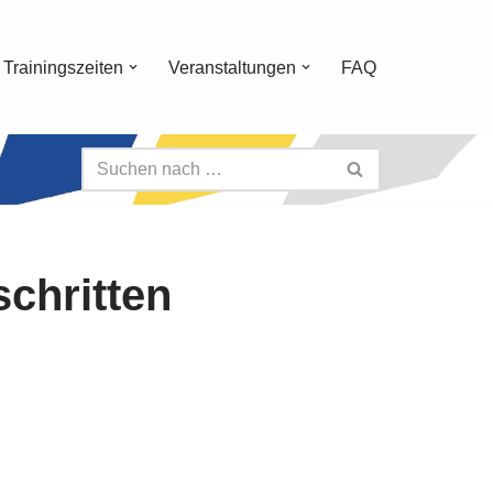
Trainingszeiten
Veranstaltungen
FAQ
schritten