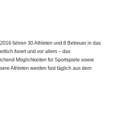
.2016 fahren 30 Athleten und 8 Betreuer in das
ich fixiert und vor allem – das
hend Möglichkeiten für Sportspiele sowie
ere Athleten werden fast täglich aus dem