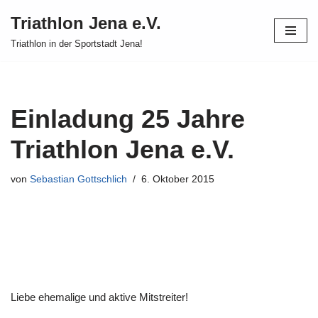
Triathlon Jena e.V.
Zum
Triathlon in der Sportstadt Jena!
Inhalt
springen
Einladung 25 Jahre
Triathlon Jena e.V.
von
Sebastian Gottschlich
6. Oktober 2015
Liebe ehemalige und aktive Mitstreiter!