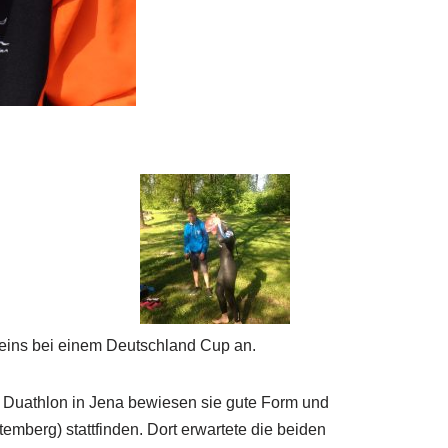
reins bei einem Deutschland Cup an.
m Duathlon in Jena bewiesen sie gute Form und
emberg) stattfinden. Dort erwartete die beiden