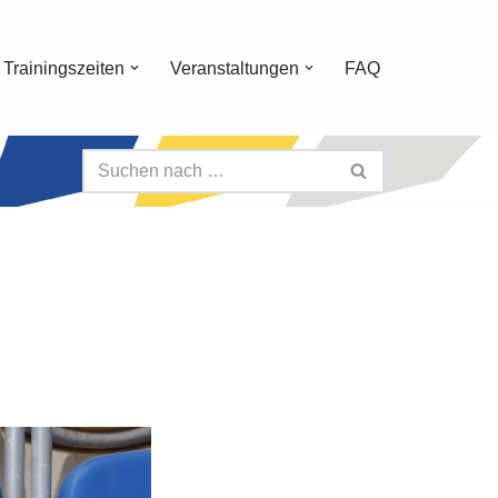
Trainingszeiten
Veranstaltungen
FAQ