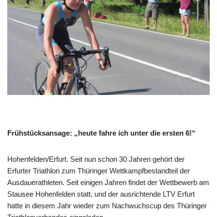
Frühstücksansage: „heute fahre ich unter die ersten 6!“
Hohenfelden/Erfurt. Seit nun schon 30 Jahren gehört der
Erfurter Triathlon zum Thüringer Wettkampfbestandteil der
Ausdauerathleten. Seit einigen Jahren findet der Wettbewerb am
Stausee Hohenfelden statt, und der ausrichtende LTV Erfurt
hatte in diesem Jahr wieder zum Nachwuchscup des Thüringer