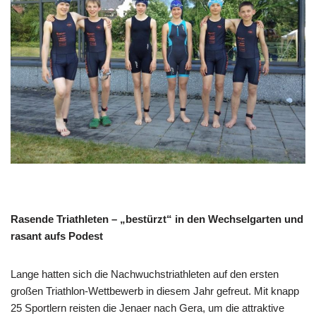
Rasende Triathleten – „bestürzt“ in den Wechselgarten und
rasant aufs Podest
Lange hatten sich die Nachwuchstriathleten auf den ersten
großen Triathlon-Wettbewerb in diesem Jahr gefreut. Mit knapp
25 Sportlern reisten die Jenaer nach Gera, um die attraktive