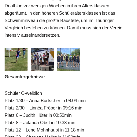
Duathlon vor wenigen Wochen in ihren Altersklassen
abgeräumt, in den höheren Schüleraltersklassen ist das
Schwimmniveau die größte Baustelle, um im Thüringer
Vergleich bestehen zu können. Damit muss sich der Verein
intensiv auseinandersetzen.
Gesamtergebnisse
Schüler C-weiblich
Platz 1/30 – Anna Burtscher in 09:04 min
Platz 2/30 – Linnéa Fröber in 09:16 min
Platz 6 – Judith Hüter in 09:59min
Platz 8 – Jolanda Obst in 10:33 min
Platz 12 – Lene Mohnhaupt in 11:18 min