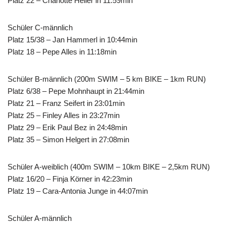
Platz 22 – Charlotte Heller in 11:59min
Schüler C-männlich
Platz 15/38 – Jan Hammerl in 10:44min
Platz 18 – Pepe Alles in 11:18min
Schüler B-männlich (200m SWIM – 5 km BIKE – 1km RUN)
Platz 6/38 – Pepe Mohnhaupt in 21:44min
Platz 21 – Franz Seifert in 23:01min
Platz 25 – Finley Alles in 23:27min
Platz 29 – Erik Paul Bez in 24:48min
Platz 35 – Simon Helgert in 27:08min
Schüler A-weiblich (400m SWIM – 10km BIKE – 2,5km RUN)
Platz 16/20 – Finja Körner in 42:23min
Platz 19 – Cara-Antonia Junge in 44:07min
Schüler A-männlich